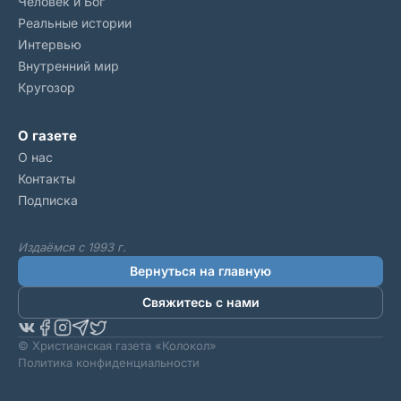
Человек и Бог
Реальные истории
Интервью
Внутренний мир
Кругозор
О газете
О нас
Контакты
Подписка
Издаёмся с 1993 г.
Вернуться на главную
Свяжитесь с нами
© Христианская газета «Колокол»
Политика конфиденциальности