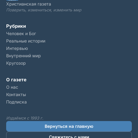
Христианская газета
Поверить, измениться, изменить мир
Рубрики
Человек и Бог
Реальные истории
Интервью
Внутренний мир
Кругозор
О газете
О нас
Контакты
Подписка
Издаёмся с 1993 г.
Вернуться на главную
Свяжитесь с нами