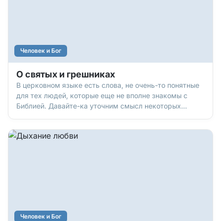
Человек и Бог
О святых и грешниках
В церковном языке есть слова, не очень-то понятные
для тех людей, которые еще не вполне знакомы с
Библией. Давайте-ка уточним смысл некоторых
духовных терминов.
Человек и Бог