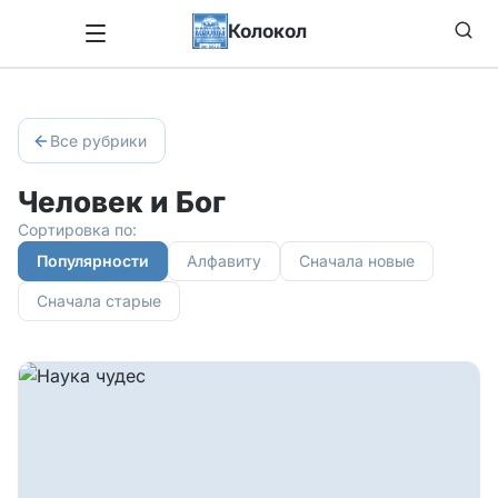
Колокол
Все рубрики
Человек и Бог
Сортировка по:
Популярности
Алфавиту
Сначала новые
Сначала старые