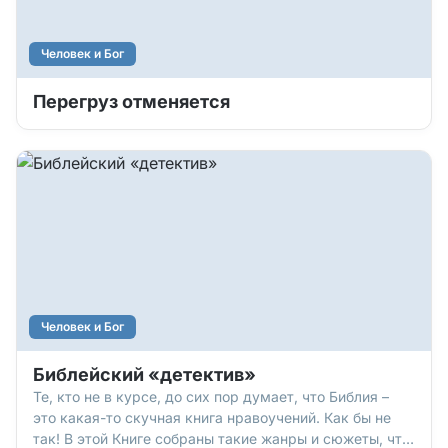
Человек и Бог
Перегруз отменяется
Человек и Бог
Библейский «детектив»
Те, кто не в курсе, до сих пор думает, что Библия –
это какая-то скучная книга нравоучений. Как бы не
так! В этой Книге собраны такие жанры и сюжеты, что