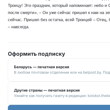
Троицу! Это праздник, который напоминает: небо и 
после смерти», – Он уже сейчас пришел к нам на з
сейчас. Пришел без остатка, всей Троицей – Отец,
– навсегда.
Оформить подписку
Беларусь — печатная версия
В любом почтовом отделении или на belpost.by. Под
Другие страны — печатная версия
Узнайте как получать газету в редакции: kolokol.thebe