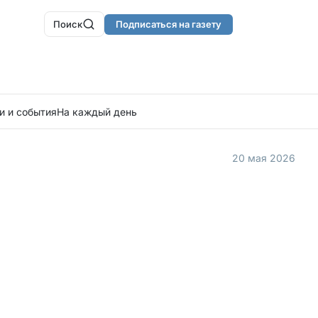
Поиск
Подписаться на газету
и и события
На каждый день
20 мая 2026