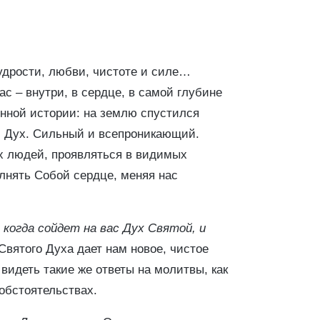
мудрости, любви, чистоте и силе…
ас – внутри, в сердце, в самой глубине
енной истории: на землю спустился
 Дух. Сильный и всепроникающий.
х людей, проявляться в видимых
лнять Собой сердце, меняя нас
 когда сойдет на вас Дух Святой, и
 Святого Духа дает нам новое, чистое
 видеть такие же ответы на молитвы, как
 обстоятельствах.