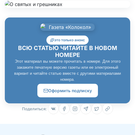
это только анонс
ВСЮ СТАТЬЮ ЧИТАЙТЕ В НОВОМ
НОМЕРЕ
Этот материал вы можете прочитать в номере. Для этого
закажите печатную версию газеты или ее электронный
вариант и читайте статью вместе с другими материалами
номера.
Оформить подписку
Поделиться: