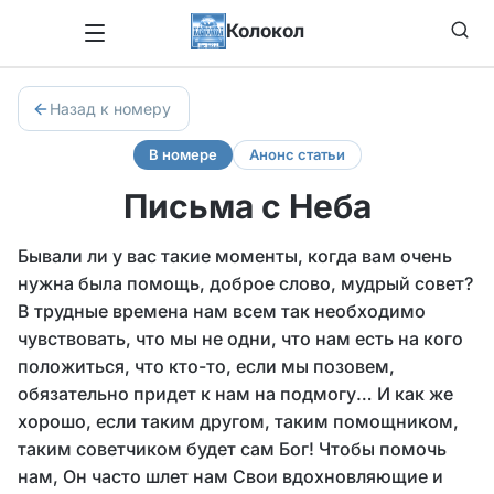
Колокол
Назад к номеру
В номере
Анонс статьи
Письма с Неба
Бывали ли у вас такие моменты, когда вам очень
нужна была помощь, доброе слово, мудрый совет?
В трудные времена нам всем так необходимо
чувствовать, что мы не одни, что нам есть на кого
положиться, что кто-то, если мы позовем,
обязательно придет к нам на подмогу… И как же
хорошо, если таким другом, таким помощником,
таким советчиком будет сам Бог! Чтобы помочь
нам, Он часто шлет нам Свои вдохновляющие и