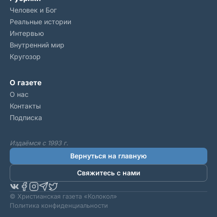
Человек и Бог
Реальные истории
Интервью
Внутренний мир
Кругозор
О газете
О нас
Контакты
Подписка
Издаёмся с 1993 г.
Вернуться на главную
Свяжитесь с нами
© Христианская газета «Колокол»
Политика конфиденциальности