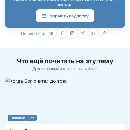
номера.
Оформить подписку
Поделиться:
Что ещё почитать на эту тему
Другие анонсы и материалы рубрики
Человек и Бог