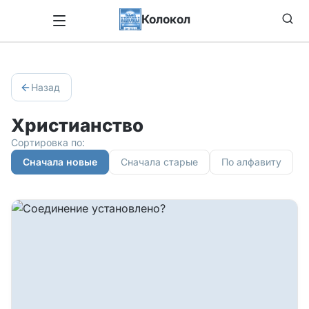
Колокол
Назад
Христианство
Сортировка по:
Сначала новые
Сначала старые
По алфавиту