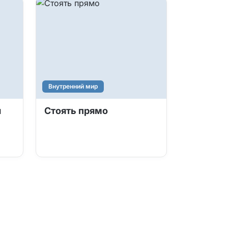
Внутренний мир
я
Стоять прямо