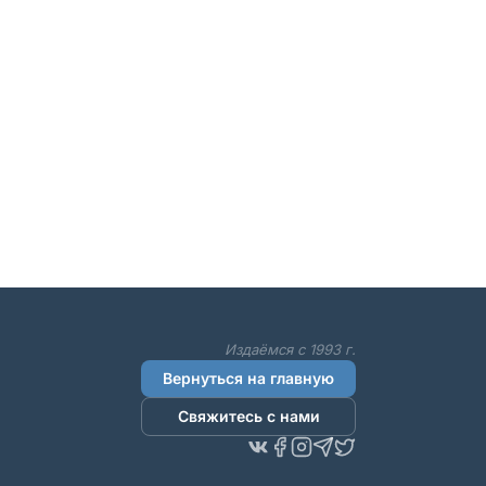
Издаёмся с 1993 г.
Вернуться на главную
Свяжитесь с нами