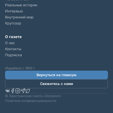
Реальные истории
Интервью
Внутренний мир
Кругозор
О газете
О нас
Контакты
Подписка
Издаёмся с 1993 г.
Вернуться на главную
Свяжитесь с нами
© Христианская газета «Колокол»
Политика конфиденциальности