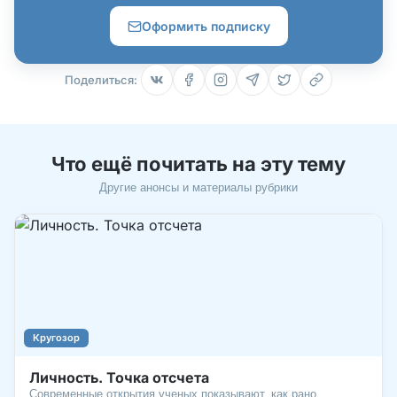
Оформить подписку
Поделиться:
Что ещё почитать на эту тему
Другие анонсы и материалы рубрики
Кругозор
Личность. Точка отсчета
Современные открытия ученых показывают, как рано