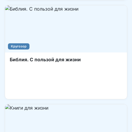
Кругозор
Библия. С пользой для жизни