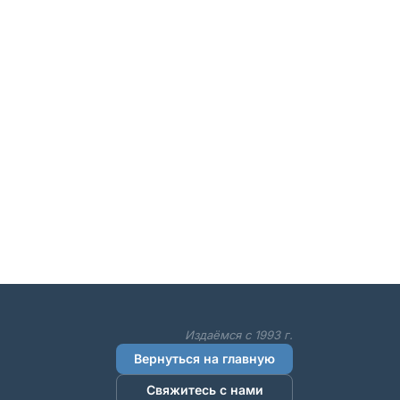
Издаёмся с 1993 г.
Вернуться на главную
Свяжитесь с нами