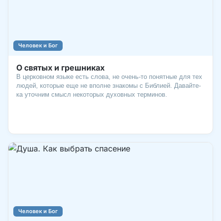
Человек и Бог
О святых и грешниках
В церковном языке есть слова, не очень-то понятные для тех
людей, которые еще не вполне знакомы с Библией. Давайте-
ка уточним смысл некоторых духовных терминов.
Человек и Бог