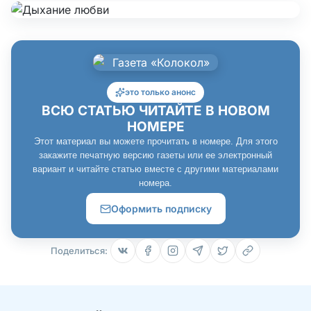
это только анонс
ВСЮ СТАТЬЮ ЧИТАЙТЕ В НОВОМ
НОМЕРЕ
Этот материал вы можете прочитать в номере. Для этого
закажите печатную версию газеты или ее электронный
вариант и читайте статью вместе с другими материалами
номера.
Оформить подписку
Поделиться: