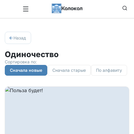
Колокол
Назад
Одиночество
Сортировка по:
Сначала новые
Сначала старые
По алфавиту