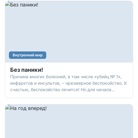
Внутренний мир
Без паники!
Причина многих болезней, в том числе «убийц № 1»,
инфарктов и инсультов, – чрезмерное беспокойство. К
счастью, беспокойство лечится! Но для начала
уточним диагноз.