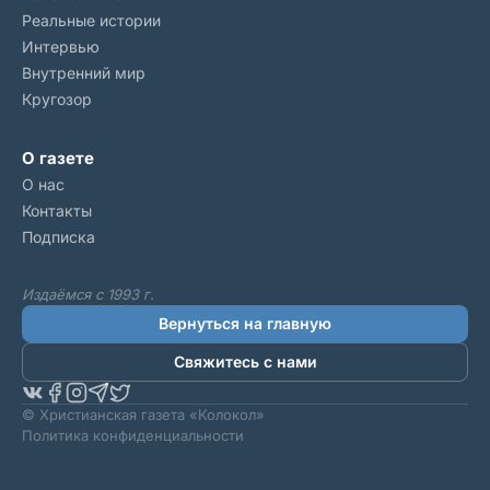
Реальные истории
Интервью
Внутренний мир
Кругозор
О газете
О нас
Контакты
Подписка
Издаёмся с 1993 г.
Вернуться на главную
Свяжитесь с нами
© Христианская газета «Колокол»
Политика конфиденциальности