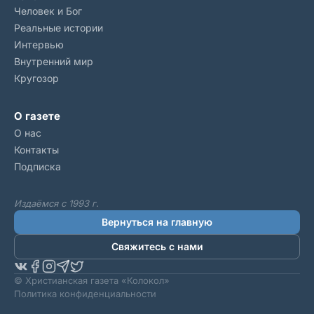
Человек и Бог
Реальные истории
Интервью
Внутренний мир
Кругозор
О газете
О нас
Контакты
Подписка
Издаёмся с 1993 г.
Вернуться на главную
Свяжитесь с нами
© Христианская газета «Колокол»
Политика конфиденциальности