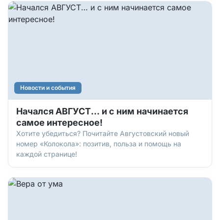
Новости и события
Начался АВГУСТ… и с ним начинается
самое интересное!
Хотите убедиться? Почитайте Августовский новый
номер «Колокола»: позитив, польза и помощь на
каждой странице!