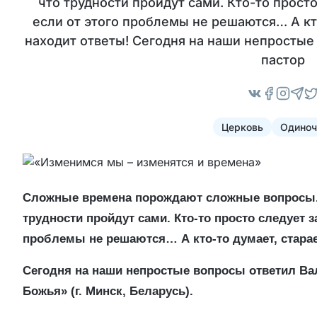
что трудности пройдут сами. Кто-то прост
если от этого проблемы не решаются… А кто
находит ответы! Сегодня на наши непростые
пастор
Церковь
Одиноч
Сложные времена порождают сложные вопросы. И
трудности пройдут сами. Кто-то просто следует 
проблемы не решаются… А кто-то думает, старае
Сегодня на наши непростые вопросы ответил Ва
Божья» (г. Минск, Беларусь).