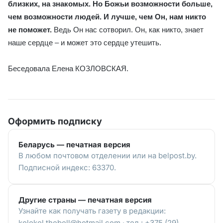
близких, на знакомых. Но Божьи возможности больше,
чем возможности людей. И лучше, чем Он, нам никто
не поможет.
Ведь Он нас сотворил. Он, как никто, знает
наше сердце – и может это сердце утешить.
Беседовала Елена КОЗЛОВСКАЯ.
Оформить подписку
Беларусь — печатная версия
В любом почтовом отделении или на belpost.by.
Подписной индекс: 63370.
Другие страны — печатная версия
Узнайте как получать газету в редакции:
kolokol.thebell@hotmail.com · тел.: +375 (29)