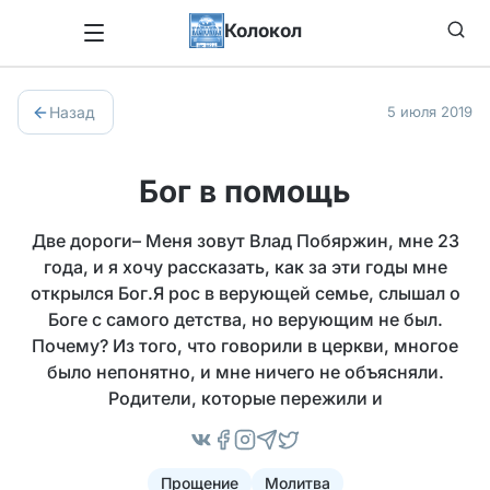
Колокол
Назад
5 июля 2019
Бог в помощь
Две дороги– Меня зовут Влад Побяржин, мне 23
года, и я хочу рассказать, как за эти годы мне
открылся Бог.Я рос в верующей семье, слышал о
Боге с самого детства, но верующим не был.
Почему? Из того, что говорили в церкви, многое
было непонятно, и мне ничего не объясняли.
Родители, которые пережили и
Прощение
Молитва