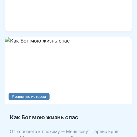
Реальные истории
Как Бог мою жизнь спас
От хорошего к плохому -- Меня зовут Парвис Еров,