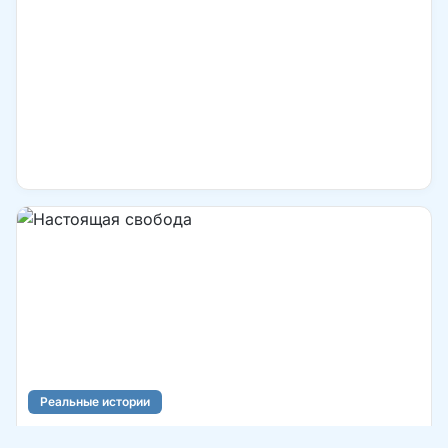
Реальные истории