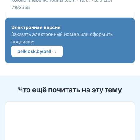
7193555
Электронная версия
Заказать электронный номер или оформить
подписку:
belkiosk.by/bell →
Что ещё почитать на эту тему