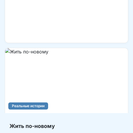
Реальные истории
Жить по-новому