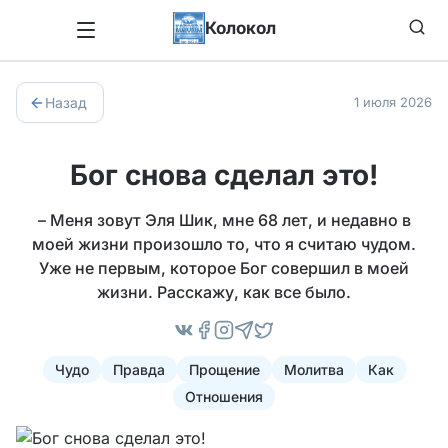
Колокол
Назад
1 июля 2026
Бог снова сделал это!
– Меня зовут Эля Шик, мне 68 лет, и недавно в
моей жизни произошло то, что я считаю чудом.
Уже не первым, которое Бог совершил в моей
жизни. Расскажу, как все было.
Чудо
Правда
Прощение
Молитва
Как
Отношения