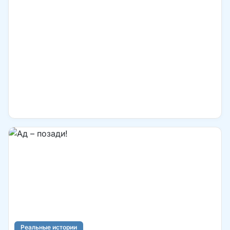
Реальные истории