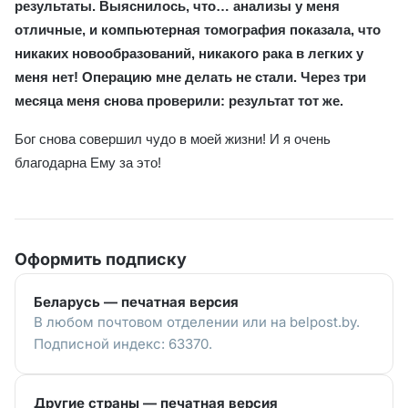
результаты. Выяснилось, что… анализы у меня
отличные, и компьютерная томография показала, что
никаких новообразований, никакого рака в легких у
меня нет! Операцию мне делать не стали. Через три
месяца меня снова проверили: результат тот же.
Бог снова совершил чудо в моей жизни! И я очень
благодарна Ему за это!
Оформить подписку
Беларусь — печатная версия
В любом почтовом отделении или на belpost.by.
Подписной индекс: 63370.
Другие страны — печатная версия