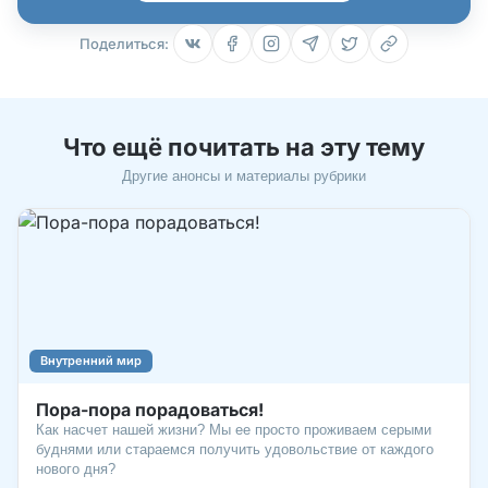
Поделиться:
Что ещё почитать на эту тему
Другие анонсы и материалы рубрики
Внутренний мир
Пора-пора порадоваться!
Как насчет нашей жизни? Мы ее просто проживаем серыми
буднями или стараемся получить удовольствие от каждого
нового дня?