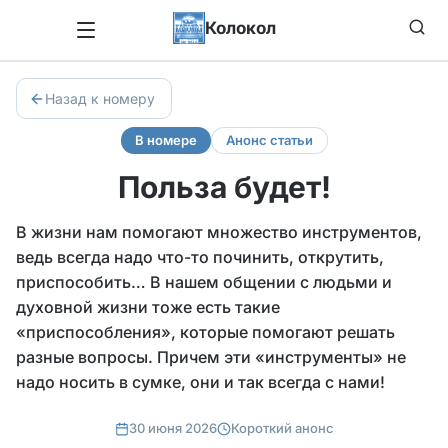
Колокол
Назад к номеру
В номере
Анонс статьи
Польза будет!
В жизни нам помогают множество инструментов,
ведь всегда надо что-то починить, открутить,
приспособить… В нашем общении с людьми и
духовной жизни тоже есть такие
«приспособления», которые помогают решать
разные вопросы. Причем эти «инструменты» не
надо носить в сумке, они и так всегда с нами!
30 июня 2026
Короткий анонс