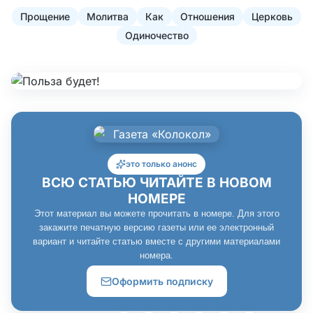
Прощение
Молитва
Как
Отношения
Церковь
Одиночество
это только анонс
ВСЮ СТАТЬЮ ЧИТАЙТЕ В НОВОМ
НОМЕРЕ
Этот материал вы можете прочитать в номере. Для этого
закажите печатную версию газеты или ее электронный
вариант и читайте статью вместе с другими материалами
номера.
Оформить подписку