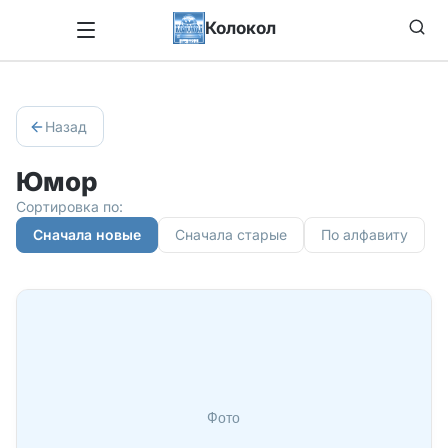
Колокол
Назад
Юмор
Сортировка по:
Сначала новые
Сначала старые
По алфавиту