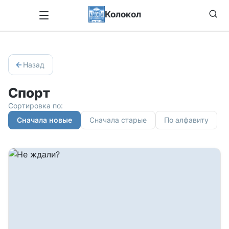
Колокол
Назад
Спорт
Сортировка по:
Сначала новые
Сначала старые
По алфавиту