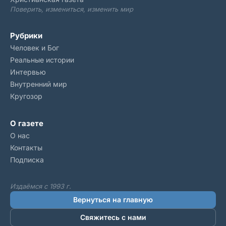
Поверить, измениться, изменить мир
Рубрики
Человек и Бог
Реальные истории
Интервью
Внутренний мир
Кругозор
О газете
О нас
Контакты
Подписка
Издаёмся с 1993 г.
Вернуться на главную
Свяжитесь с нами