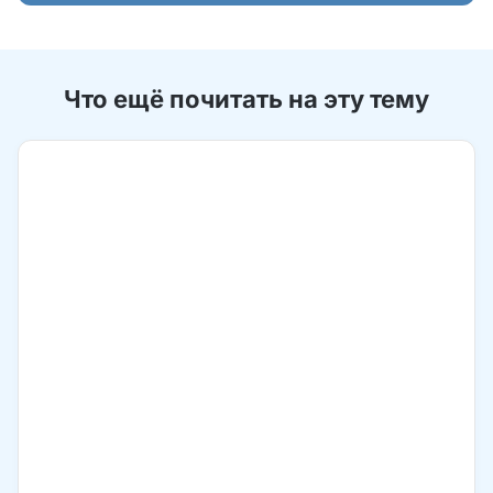
Что ещё почитать на эту тему