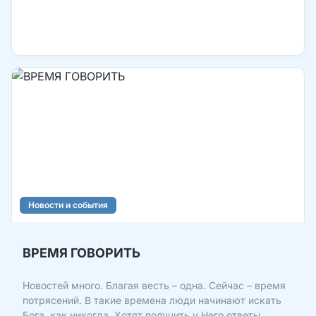
Новости и события
ВРЕМЯ ГОВОРИТЬ
Новостей много. Благая весть – одна. Сейчас – время
потрясений. В такие времена люди начинают искать
Бога, как никогда. Хотят получить у Него ответы,