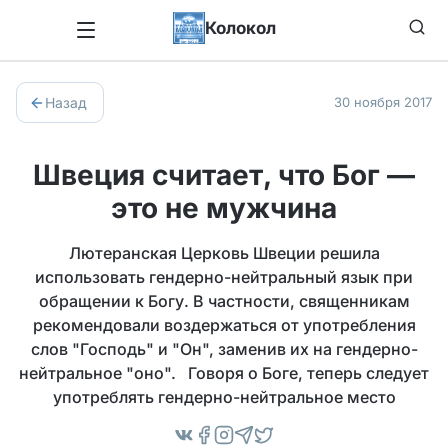
Колокол
Назад
30 ноября 2017
Швеция считает, что Бог —
это не мужчина
Лютеранская Церковь Швеции решила
использовать гендерно-нейтральный язык при
обращении к Богу. В частности, священникам
рекомендовали воздержаться от употребления
слов "Господь" и "Он", заменив их на гендерно-
нейтральное "оно". Говоря о Боге, теперь следует
употреблять гендерно-нейтральное место