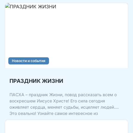
Новости и события
ПРАЗДНИК ЖИЗНИ
ПАСХА – праздник Жизни, повод рассказать всем о
воскресшем Иисусе Христе! Его сила сегодня
оживляет сердца, меняет судьбы, исцеляет людей.
Это реально! Узнайте самое интересное из
ПАСХАЛЬНОГО, АПРЕЛЬСКОГО номера «Колокола» –
и расскажите другим: