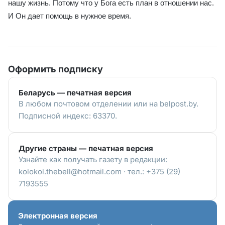
нашу жизнь. Потому что у Бога есть план в отношении нас.
И Он дает помощь в нужное время.
Оформить подписку
Беларусь — печатная версия
В любом почтовом отделении или на belpost.by.
Подписной индекс: 63370.
Другие страны — печатная версия
Узнайте как получать газету в редакции:
kolokol.thebell@hotmail.com · тел.: +375 (29)
7193555
Электронная версия