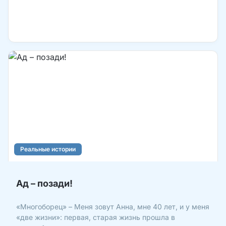
Реальные истории
Ад – позади!
«Многоборец» – Меня зовут Анна, мне 40 лет, и у меня
«две жизни»: первая, старая жизнь прошла в