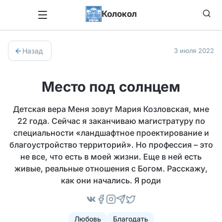
Колокол
Назад
3 июля 2022
Место под солнцем
Детская вера Меня зовут Мария Козловская, мне
22 года. Сейчас я заканчиваю магистратуру по
специальности «ландшафтное проектирование и
благоустройство территорий». Но профессия – это
не все, что есть в моей жизни. Еще в ней есть
живые, реальные отношения с Богом. Расскажу,
как они начались. Я роди
Любовь
Благодать