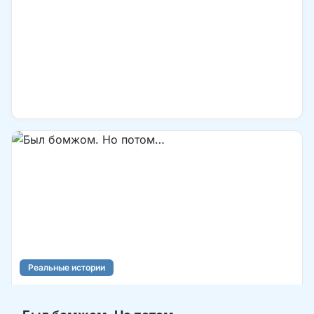
Реальные истории