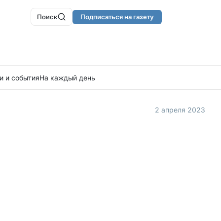
Поиск
Подписаться на газету
и и события
На каждый день
2 апреля 2023