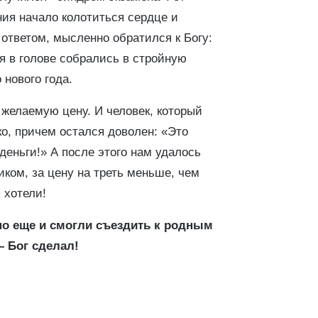
ия начало колотиться сердце и
 ответом, мысленно обратился к Богу:
я в голове собрались в стройную
 нового года.
желаемую цену. И человек, который
о, причем остался доволен: «Это
деньги!» А после этого нам удалось
ком, за цену на треть меньше, чем
 хотели!
 но еще и смогли съездить к родным
– Бог сделал!