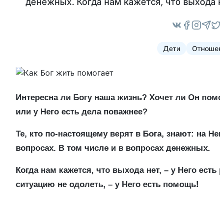
денежных. Когда нам кажется, что выхода н
Дети
Отноше
Интересна ли Богу наша жизнь? Хочет ли Он помо
или у Него есть дела поважнее?
Те, кто по-настоящему верят в Бога, знают: на 
вопросах. В том числе и в вопросах денежных.
Когда нам кажется, что выхода нет, – у Него ест
ситуацию не одолеть, – у Него есть помощь!