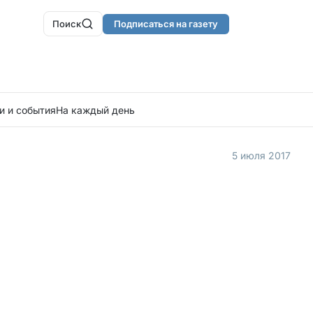
Поиск
Подписаться на газету
и и события
На каждый день
5 июля 2017