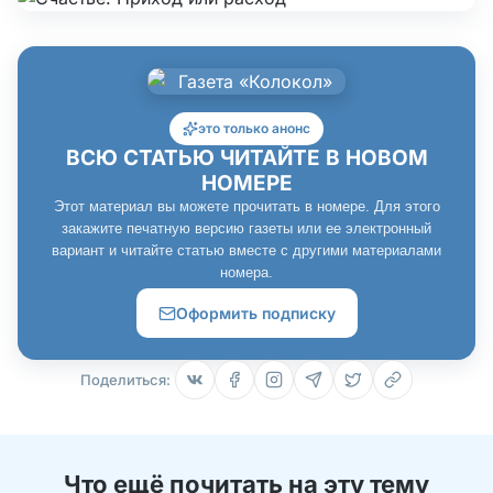
это только анонс
ВСЮ СТАТЬЮ ЧИТАЙТЕ В НОВОМ
НОМЕРЕ
Этот материал вы можете прочитать в номере. Для этого
закажите печатную версию газеты или ее электронный
вариант и читайте статью вместе с другими материалами
номера.
Оформить подписку
Поделиться:
Что ещё почитать на эту тему