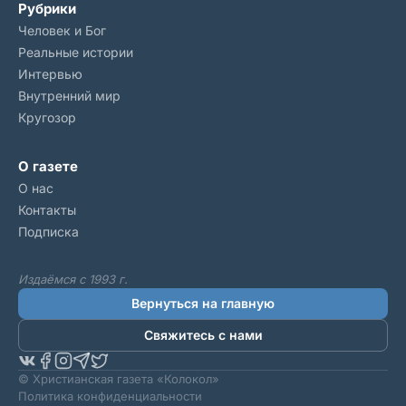
Рубрики
Человек и Бог
Реальные истории
Интервью
Внутренний мир
Кругозор
О газете
О нас
Контакты
Подписка
Издаёмся с 1993 г.
Вернуться на главную
Свяжитесь с нами
© Христианская газета «Колокол»
Политика конфиденциальности