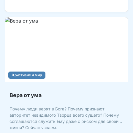
Христиане и мир
Вера от ума
Почему люди верят в Бога? Почему признают
авторитет невидимого Творца всего сущего? Почему
соглашаются служить Ему даже с риском для своей
жизни? Сейчас узнаем.