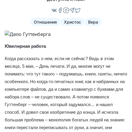
Отношения
Христос
Вера
Ювелирная работа
Когда рассказать о нем, если не сейчас? Ведь в этом
месяце, 5 мая, – День печати. И да, многие могут не
понимать: что тут такого – подумаешь, книги, газеты, ничего
особенного. Но когда-то печатных книг, как и набранных на
компьютере файлов, да и самих клавиатур с буквами для
набора слов – не существовало. А потом появился
Гуттенберг – человек, который задумался… и нашел
способ. И довел свое изобретение до конца. И исчезла
большая проблема – монополия богатых людей на знания:
книги перестали переписывать от руки, а значит, они