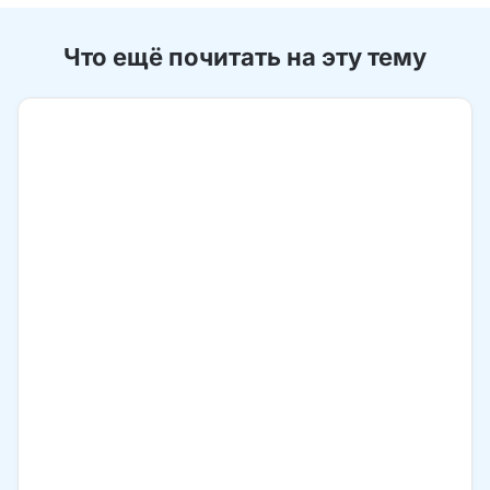
Что ещё почитать на эту тему