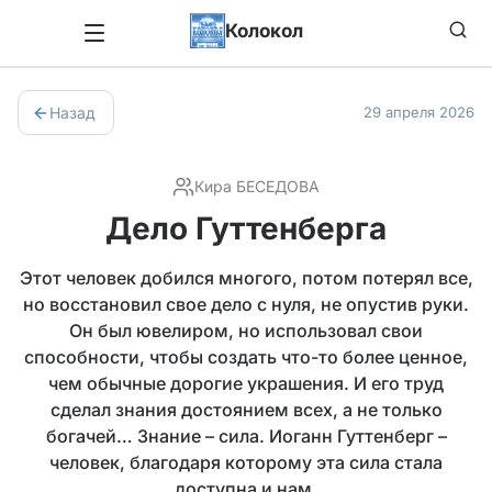
Колокол
Назад
29 апреля 2026
Кира БЕСЕДОВА
Дело Гуттенберга
Этот человек добился многого, потом потерял все,
но восстановил свое дело с нуля, не опустив руки.
Он был ювелиром, но использовал свои
способности, чтобы создать что-то более ценное,
чем обычные дорогие украшения. И его труд
сделал знания достоянием всех, а не только
богачей… Знание – сила. Иоганн Гуттенберг –
человек, благодаря которому эта сила стала
доступна и нам.